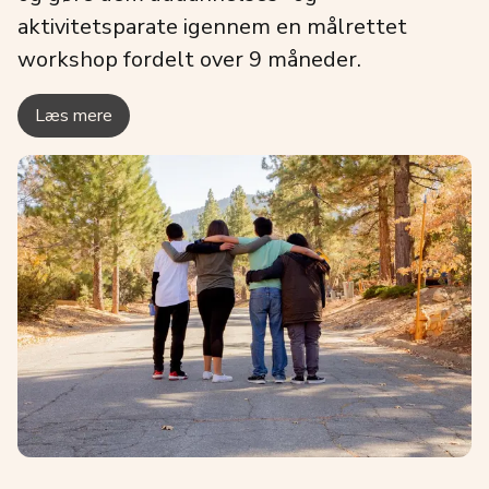
aktivitetsparate igennem en målrettet
workshop fordelt over 9 måneder.
Læs mere