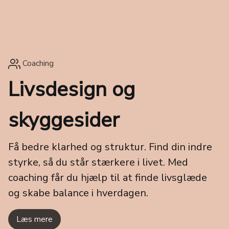
Coaching
Livsdesign og
skyggesider
Få bedre klarhed og struktur. Find din indre
styrke, så du står stærkere i livet. Med
coaching får du hjælp til at finde livsglæde
og skabe balance i hverdagen.
Læs mere