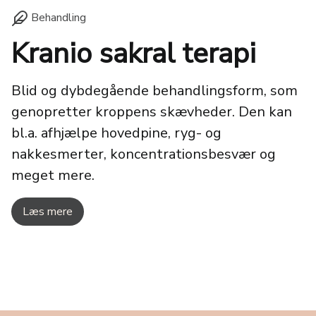
Behandling
Kranio sakral terapi
Blid og dybdegående behandlingsform, som
genopretter kroppens skævheder. Den kan
bl.a. afhjælpe hovedpine, ryg- og
nakkesmerter, koncentrationsbesvær og
meget mere.
Læs mere