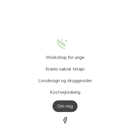
Workshop for unge
Kranio sakral terapi
Livsdesign og skyggesider
Kostvejledning
Om mig