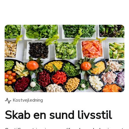
Kostvejledning
Skab en sund livsstil